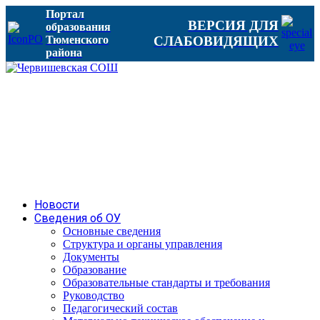
Портал
ВЕРСИЯ ДЛЯ
образования
Тюменского
СЛАБОВИДЯЩИХ
района
Новости
Сведения об ОУ
Основные сведения
Структура и органы управления
Документы
Образование
Образовательные стандарты и требования
Руководство
Педагогический состав