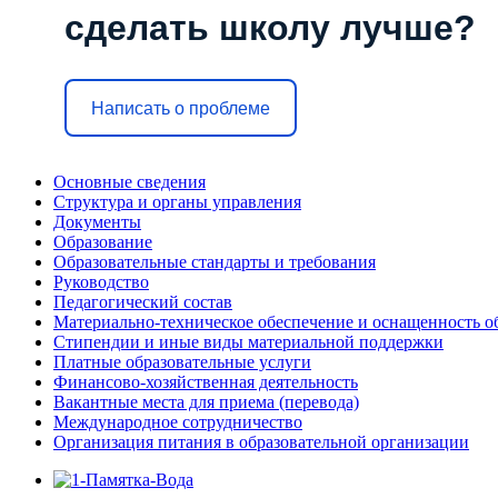
сделать школу лучше?
Написать о проблеме
Основные сведения
Структура и органы управления
Документы
Образование
Образовательные стандарты и требования
Руководство
Педагогический состав
Материально-техническое обеспечение и оснащенность об
Стипендии и иные виды материальной поддержки
Платные образовательные услуги
Финансово-хозяйственная деятельность
Вакантные места для приема (перевода)
Международное сотрудничество
Организация питания в образовательной организации