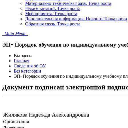
Материально-техническая база. Точка роста
Режим занятий. Точка роста
Мероприятия. Точка роста
Дополнительная информация. Новости Точка роста
Обратная связь. Точка роста
Main Menu
ЭП- Порядок обучения по индивидуальному учеб
Вы здесь:
Главная
Сведения об ОУ
Без категории
ЭП- Порядок обучения по индивидуальному учебному пла
Документ подписан электронной подпи
Жилякова Надежда Александровна
Организация
Должность