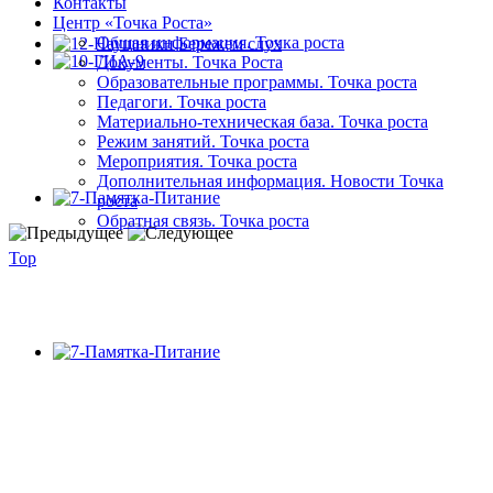
Контакты
Центр «Точка Роста»
Общая информация. Точка роста
Документы. Точка Роста
Образовательные программы. Точка роста
Педагоги. Точка роста
Материально-техническая база. Точка роста
Режим занятий. Точка роста
Мероприятия. Точка роста
Дополнительная информация. Новости Точка
роста
Обратная связь. Точка роста
Top