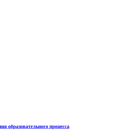
ния образовательного процесса