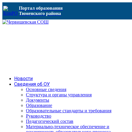
Портал образования
Тюменского района
Новости
Сведения об ОУ
Основные сведения
Структура и органы управления
Документы
Образование
Образовательные стандарты и требования
Руководство
Педагогический состав
Материально-техническое обеспечение и
оснащенность образовательного процесса.