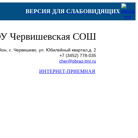
ВЕРСИЯ ДЛЯ СЛАБОВИДЯЩИХ
У Червишевская СОШ
он, с. Червишево, ул. Юбилейный квартал,д. 2
+7 (3452) 778-035
cher@obraz-tmr.ru
ИНТЕРНЕТ-ПРИЕМНАЯ