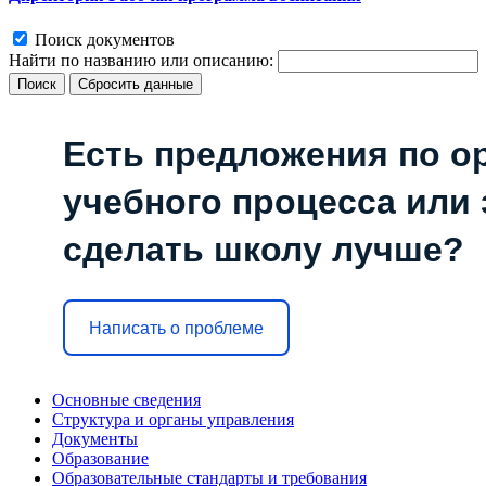
Поиск документов
Найти по названию или описанию:
Поиск
Сбросить данные
Есть предложения по о
учебного процесса или з
сделать школу лучше?
Написать о проблеме
Основные сведения
Структура и органы управления
Документы
Образование
Образовательные стандарты и требования