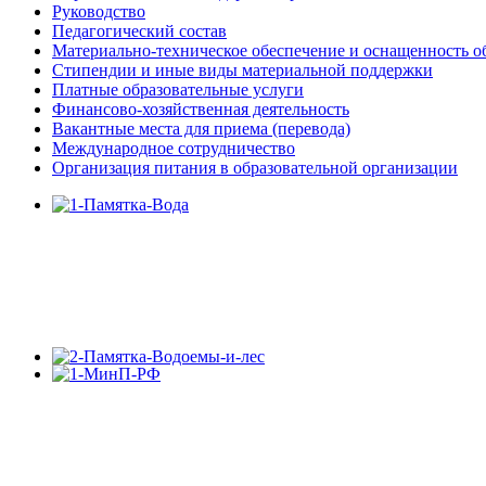
Руководство
Педагогический состав
Материально-техническое обеспечение и оснащенность об
Стипендии и иные виды материальной поддержки
Платные образовательные услуги
Финансово-хозяйственная деятельность
Вакантные места для приема (перевода)
Международное сотрудничество
Организация питания в образовательной организации