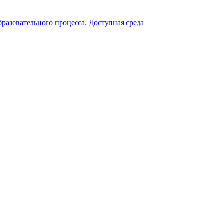
разовательного процесса. Доступная среда