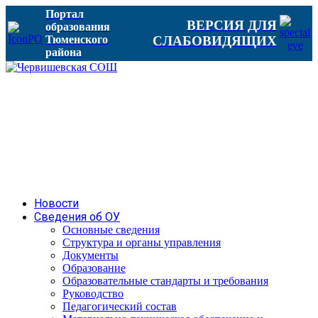
Портал
ВЕРСИЯ ДЛЯ
образования
Тюменского
СЛАБОВИДЯЩИХ
района
Новости
Сведения об ОУ
Основные сведения
Структура и органы управления
Документы
Образование
Образовательные стандарты и требования
Руководство
Педагогический состав