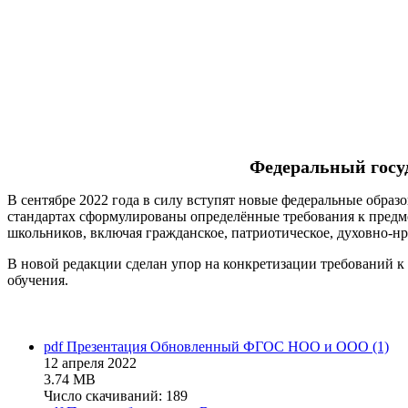
Федеральный госу
В сентябре 2022 года в силу вступят новые федеральные образ
стандартах сформулированы определённые требования к предм
школьников, включая гражданское, патриотическое, духовно-нра
В новой редакции сделан упор на конкретизации требований к
обучения.
pdf
Презентация Обновленный ФГОС НОО и ООО (1)
12 апреля 2022
3.74 MB
Число скачиваний: 189