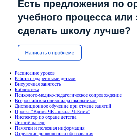
Есть предложения по о
учебного процесса или з
сделать школу лучше?
Написать о проблеме
Расписание уроков
Работа с одаренными детьми
Внеурочная занятость
Библиотека
Психолого-медико-педагогическое сопровождение
Всероссийская олимпиада школьников
Дистанционное обучение при отмене занятий
Проект "Время ЧЕ - школа ЧтЕния"
Инспектор по охране детства
Летний лагерь
Памятки и полезная информация
Отделение дошкольного образования