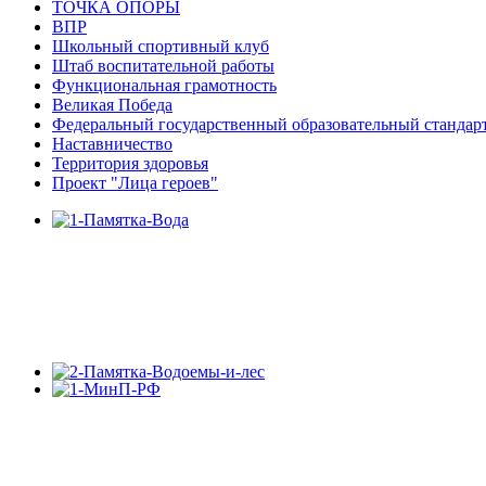
ТОЧКА ОПОРЫ
ВПР
Школьный спортивный клуб
Штаб воспитательной работы
Функциональная грамотность
Великая Победа
Федеральный государственный образовательный стандар
Наставничество
Территория здоровья
Проект "Лица героев"