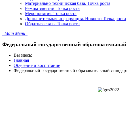
Материально-техническая база. Точка роста
Режим занятий. Точка роста
Мероприятия. Точка роста
Дополнительная информация. Новости Точка роста
Обратная связь. Точка роста
Main Menu
Федеральный государственный образовательный
Вы здесь:
Главная
Обучение и воспитание
Федеральный государственный образовательный стандар