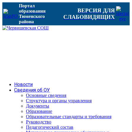
Портал
ВЕРСИЯ ДЛЯ
образования
Тюменского
СЛАБОВИДЯЩИХ
района
Новости
Сведения об ОУ
Основные сведения
Структура и органы управления
Документы
Образование
Образовательные стандарты и требования
Руководство
Педагогический состав