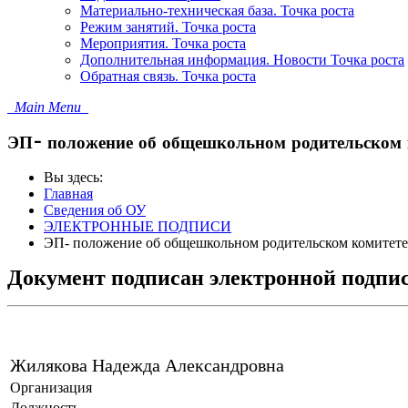
Материально-техническая база. Точка роста
Режим занятий. Точка роста
Мероприятия. Точка роста
Дополнительная информация. Новости Точка роста
Обратная связь. Точка роста
Main Menu
ЭП- положение об общешкольном родительском 
Вы здесь:
Главная
Сведения об ОУ
ЭЛЕКТРОННЫЕ ПОДПИСИ
ЭП- положение об общешкольном родительском комитете
Документ подписан электронной подпи
Жилякова Надежда Александровна
Организация
Должность