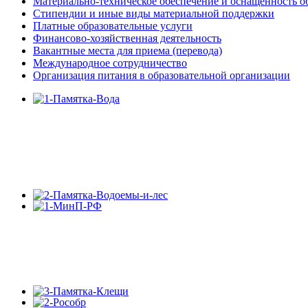
Материально-техническое обеспечение и оснащенность об
Стипендии и иные виды материальной поддержки
Платные образовательные услуги
Финансово-хозяйственная деятельность
Вакантные места для приема (перевода)
Международное сотрудничество
Организация питания в образовательной организации