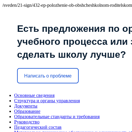
/sveden/21-sign/432-ep-polozhenie-ob-obshcheshkolnom-roditelskom
Есть предложения по о
учебного процесса или з
сделать школу лучше?
Написать о проблеме
Основные сведения
Структура и органы управления
Документы
Образование
Образовательные стандарты и требования
Руководство
Педагогический состав