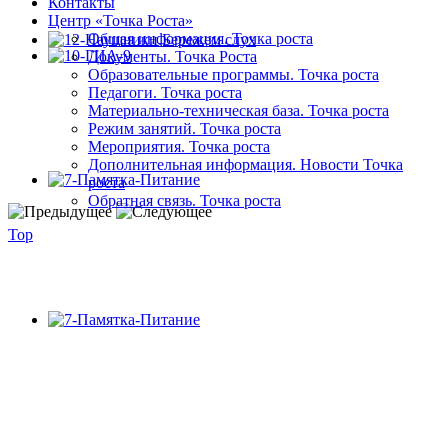
Контакты
Центр «Точка Роста»
Общая информация. Точка роста
Документы. Точка Роста
Образовательные программы. Точка роста
Педагоги. Точка роста
Материально-техническая база. Точка роста
Режим занятий. Точка роста
Мероприятия. Точка роста
Дополнительная информация. Новости Точка
роста
Обратная связь. Точка роста
Top