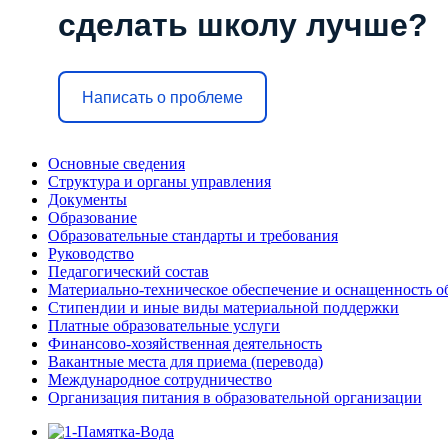
сделать школу лучше?
Написать о проблеме
Основные сведения
Структура и органы управления
Документы
Образование
Образовательные стандарты и требования
Руководство
Педагогический состав
Материально-техническое обеспечение и оснащенность об
Стипендии и иные виды материальной поддержки
Платные образовательные услуги
Финансово-хозяйственная деятельность
Вакантные места для приема (перевода)
Международное сотрудничество
Организация питания в образовательной организации