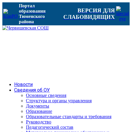
Портал
ВЕРСИЯ ДЛЯ
образования
Тюменского
СЛАБОВИДЯЩИХ
района
Новости
Сведения об ОУ
Основные сведения
Структура и органы управления
Документы
Образование
Образовательные стандарты и требования
Руководство
Педагогический состав