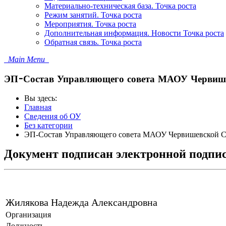
Материально-техническая база. Точка роста
Режим занятий. Точка роста
Мероприятия. Точка роста
Дополнительная информация. Новости Точка роста
Обратная связь. Точка роста
Main Menu
ЭП-Состав Управляющего совета МАОУ Червиш
Вы здесь:
Главная
Сведения об ОУ
Без категории
ЭП-Состав Управляющего совета МАОУ Червишевской С
Документ подписан электронной подпи
Жилякова Надежда Александровна
Организация
Должность