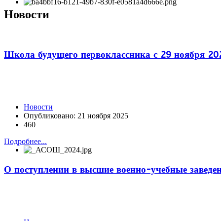
Новости
Школа будущего первоклассника с 29 ноября 20
Новости
Опубликовано: 21 ноября 2025
460
Подробнее...
О поступлении в высшие военно-учебные заведе