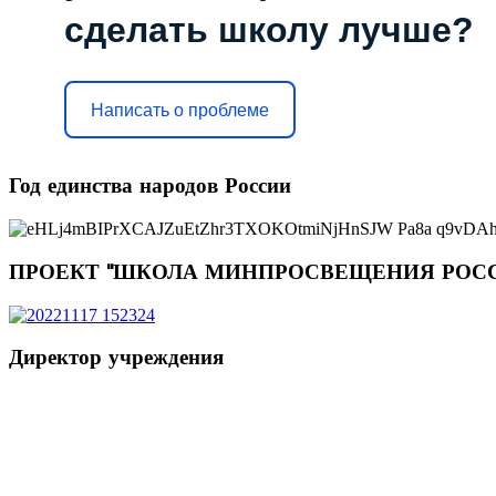
сделать школу лучше?
Написать о проблеме
Год
единства народов России
ПРОЕКТ
"ШКОЛА МИНПРОСВЕЩЕНИЯ РОС
Директор
учреждения