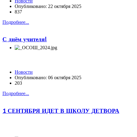
Новости
Опубликовано: 22 октября 2025
837
Подробнее...
С днём учителя!
Новости
Опубликовано: 06 октября 2025
203
Подробнее...
1 СЕНТЯБРЯ ИДЕТ В ШКОЛУ ДЕТВОРА