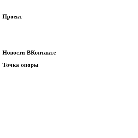
Проект
Новости
ВКонтакте
Точка
опоры