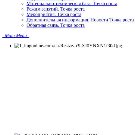
Материально-техническая база. Точка роста
Режим занятий. Точка роста
Мероприятия. Точка роста
Дополнительная информация. Новости Точка роста
Обратная связь. Точка роста
Main Menu