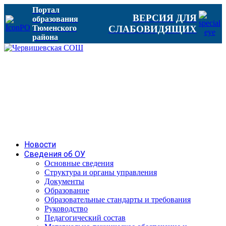
Портал
ВЕРСИЯ ДЛЯ
образования
Тюменского
СЛАБОВИДЯЩИХ
района
Новости
Сведения об ОУ
Основные сведения
Структура и органы управления
Документы
Образование
Образовательные стандарты и требования
Руководство
Педагогический состав