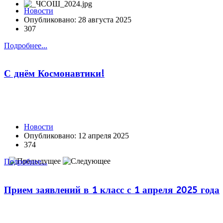
Новости
Опубликовано: 28 августа 2025
307
Подробнее...
С днём Космонавтики!
Новости
Опубликовано: 12 апреля 2025
374
Подробнее...
Прием заявлений в 1 класс с 1 апреля 2025 года