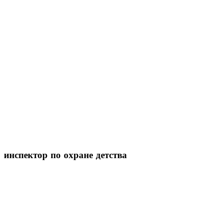
инспектор
по охране детства