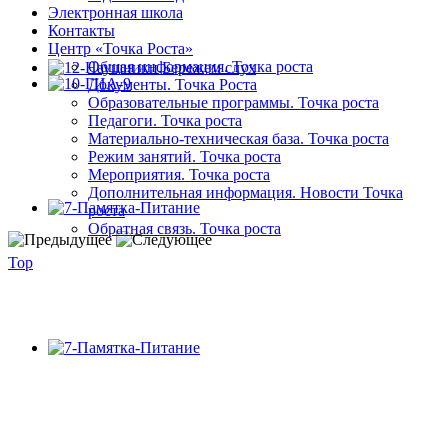
Электронная школа
Контакты
Центр «Точка Роста»
Общая информация. Точка роста
Документы. Точка Роста
Образовательные программы. Точка роста
Педагоги. Точка роста
Материально-техническая база. Точка роста
Режим занятий. Точка роста
Мероприятия. Точка роста
Дополнительная информация. Новости Точка
роста
Обратная связь. Точка роста
Top