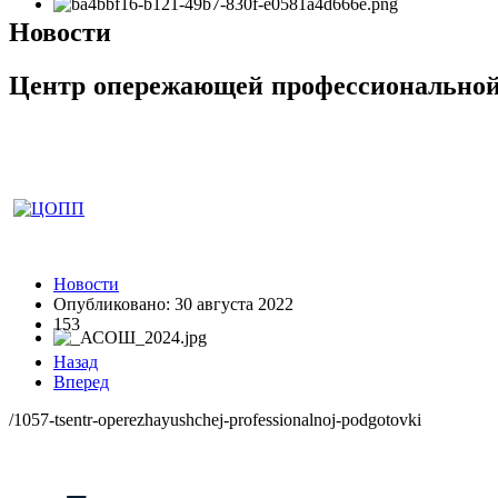
Новости
Центр опережающей профессиональной
Новости
Опубликовано: 30 августа 2022
153
Назад
Вперед
/1057-tsentr-operezhayushchej-professionalnoj-podgotovki