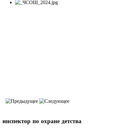
инспектор
по охране детства