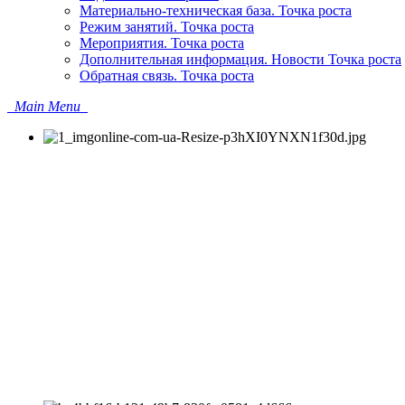
Материально-техническая база. Точка роста
Режим занятий. Точка роста
Мероприятия. Точка роста
Дополнительная информация. Новости Точка роста
Обратная связь. Точка роста
Main Menu