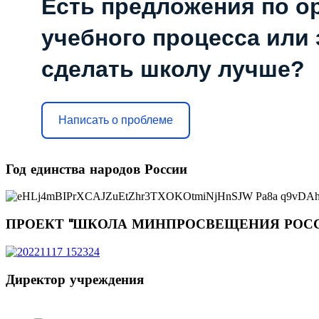
Есть предложения по о
учебного процесса или з
сделать школу лучше?
Написать о проблеме
Год
единства народов России
ПРОЕКТ
"ШКОЛА МИНПРОСВЕЩЕНИЯ РОС
Директор
учреждения