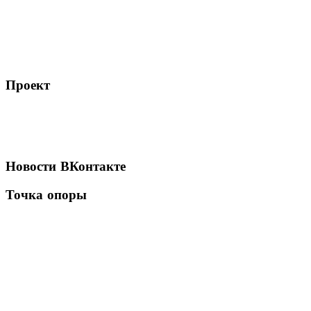
Проект
Новости
ВКонтакте
Точка
опоры