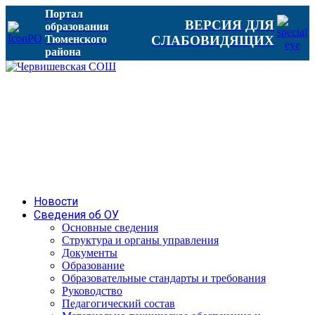
Портал
ВЕРСИЯ ДЛЯ
образования
Тюменского
СЛАБОВИДЯЩИХ
района
Новости
Сведения об ОУ
Основные сведения
Структура и органы управления
Документы
Образование
Образовательные стандарты и требования
Руководство
Педагогический состав