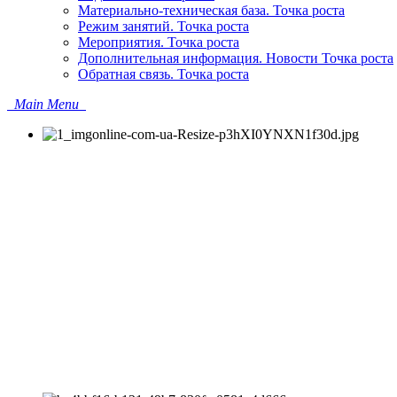
Материально-техническая база. Точка роста
Режим занятий. Точка роста
Мероприятия. Точка роста
Дополнительная информация. Новости Точка роста
Обратная связь. Точка роста
Main Menu