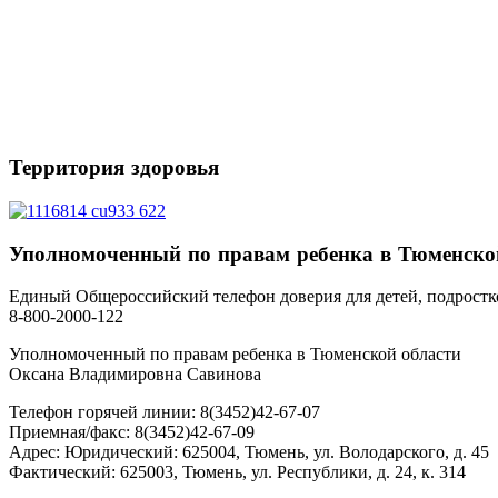
Территория
здоровья
Уполномоченный
по правам ребенка в Тюменско
Единый Общероссийский телефон доверия для детей, подростк
8-800-2000-122
Уполномоченный по правам ребенка в Тюменской области
Оксана Владимировна Савинова
Телефон горячей линии: 8(3452)42-67-07
Приемная/факс: 8(3452)42-67-09
Адрес: Юридический: 625004, Тюмень, ул. Володарского, д. 45
Фактический: 625003, Тюмень, ул. Республики, д. 24, к. 314