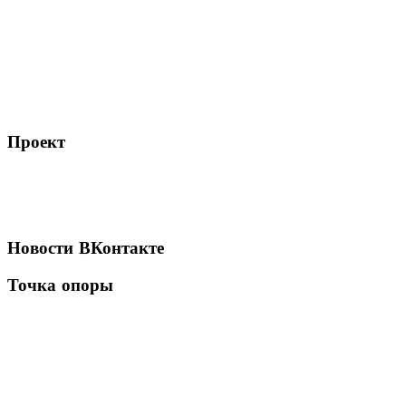
Проект
Новости
ВКонтакте
Точка
опоры