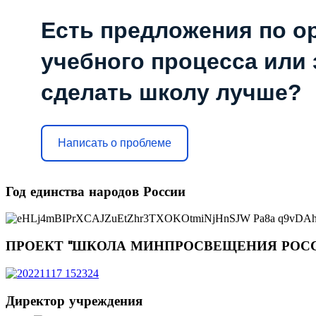
Есть предложения по о
учебного процесса или з
сделать школу лучше?
Написать о проблеме
Год
единства народов России
ПРОЕКТ
"ШКОЛА МИНПРОСВЕЩЕНИЯ РОС
Директор
учреждения