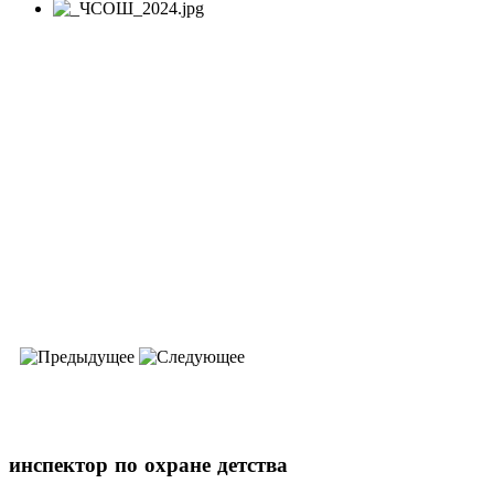
инспектор
по охране детства