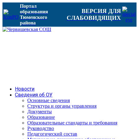
Портал
ВЕРСИЯ ДЛЯ
образования
Тюменского
СЛАБОВИДЯЩИХ
района
Новости
Сведения об ОУ
Основные сведения
Структура и органы управления
Документы
Образование
Образовательные стандарты и требования
Руководство
Педагогический состав